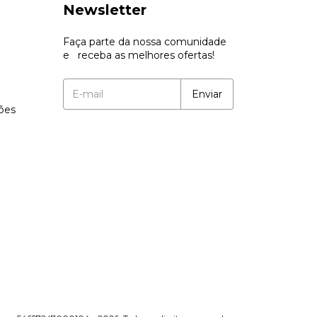
Newsletter
Faça parte da nossa comunidade
e receba as melhores ofertas!
ções