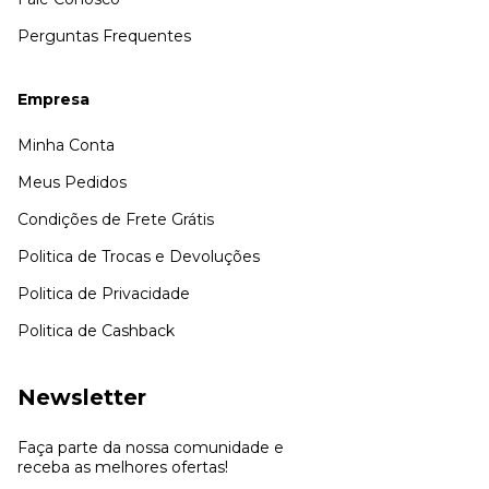
Perguntas Frequentes
Empresa
Minha Conta
Meus Pedidos
Condições de Frete Grátis
Politica de Trocas e Devoluções
Politica de Privacidade
Politica de Cashback
Newsletter
Faça parte da nossa comunidade e
receba as melhores ofertas!