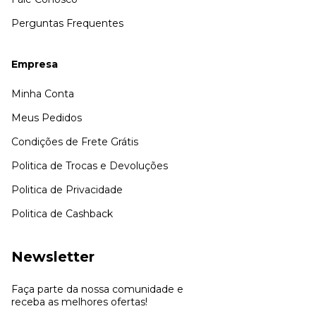
Perguntas Frequentes
Empresa
Minha Conta
Meus Pedidos
Condições de Frete Grátis
Politica de Trocas e Devoluções
Politica de Privacidade
Politica de Cashback
Newsletter
Faça parte da nossa comunidade e
receba as melhores ofertas!