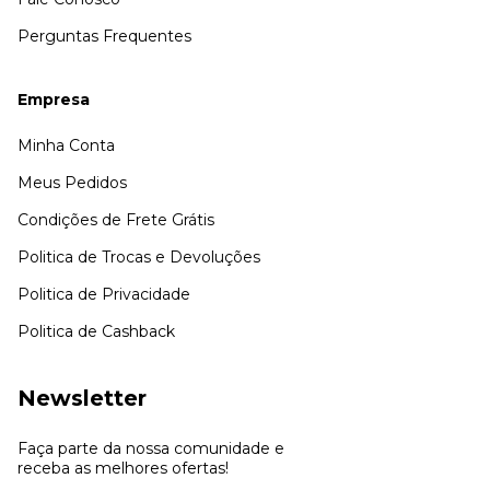
Perguntas Frequentes
Empresa
Minha Conta
Meus Pedidos
Condições de Frete Grátis
Politica de Trocas e Devoluções
Politica de Privacidade
Politica de Cashback
Newsletter
Faça parte da nossa comunidade e
receba as melhores ofertas!