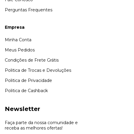
Perguntas Frequentes
Empresa
Minha Conta
Meus Pedidos
Condições de Frete Grátis
Politica de Trocas e Devoluções
Politica de Privacidade
Politica de Cashback
Newsletter
Faça parte da nossa comunidade e
receba as melhores ofertas!