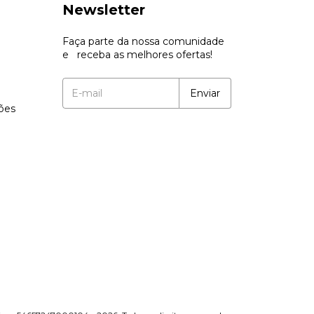
Newsletter
Faça parte da nossa comunidade
e receba as melhores ofertas!
ções