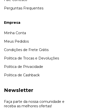
Perguntas Frequentes
Empresa
Minha Conta
Meus Pedidos
Condições de Frete Grátis
Politica de Trocas e Devoluções
Politica de Privacidade
Politica de Cashback
Newsletter
Faça parte da nossa comunidade e
receba as melhores ofertas!