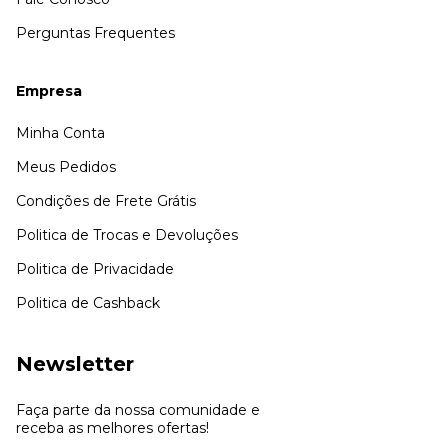
Perguntas Frequentes
Empresa
Minha Conta
Meus Pedidos
Condições de Frete Grátis
Politica de Trocas e Devoluções
Politica de Privacidade
Politica de Cashback
Newsletter
Faça parte da nossa comunidade e
receba as melhores ofertas!