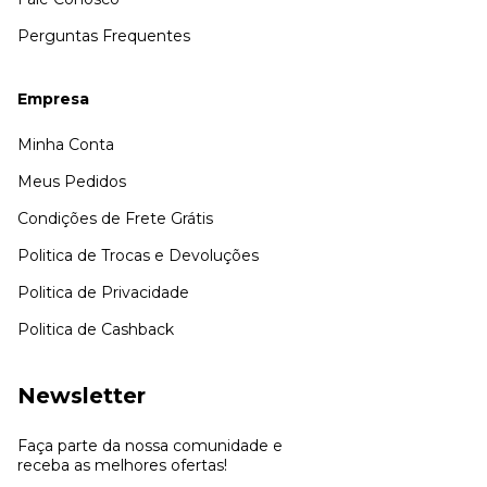
Perguntas Frequentes
Empresa
Minha Conta
Meus Pedidos
Condições de Frete Grátis
Politica de Trocas e Devoluções
Politica de Privacidade
Politica de Cashback
Newsletter
Faça parte da nossa comunidade e
receba as melhores ofertas!