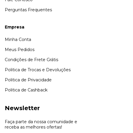
Perguntas Frequentes
Empresa
Minha Conta
Meus Pedidos
Condições de Frete Grátis
Politica de Trocas e Devoluções
Politica de Privacidade
Politica de Cashback
Newsletter
Faça parte da nossa comunidade e
receba as melhores ofertas!