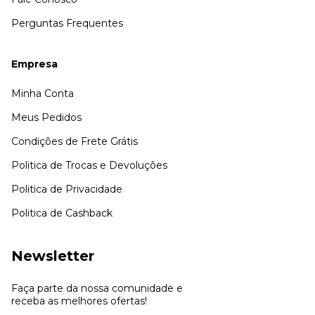
Perguntas Frequentes
Empresa
Minha Conta
Meus Pedidos
Condições de Frete Grátis
Politica de Trocas e Devoluções
Politica de Privacidade
Politica de Cashback
Newsletter
Faça parte da nossa comunidade e
receba as melhores ofertas!