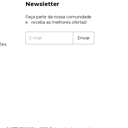
Newsletter
Faça parte da nossa comunidade
e receba as melhores ofertas!
ções