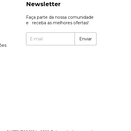
Newsletter
Faça parte da nossa comunidade
e receba as melhores ofertas!
ções