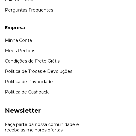
Perguntas Frequentes
Empresa
Minha Conta
Meus Pedidos
Condições de Frete Grátis
Politica de Trocas e Devoluções
Politica de Privacidade
Politica de Cashback
Newsletter
Faça parte da nossa comunidade e
receba as melhores ofertas!