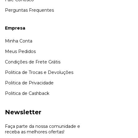
Perguntas Frequentes
Empresa
Minha Conta
Meus Pedidos
Condições de Frete Grátis
Politica de Trocas e Devoluções
Politica de Privacidade
Politica de Cashback
Newsletter
Faça parte da nossa comunidade e
receba as melhores ofertas!