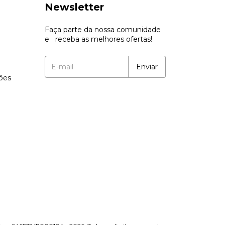
Newsletter
Faça parte da nossa comunidade
e receba as melhores ofertas!
ções