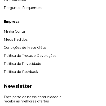
Perguntas Frequentes
Empresa
Minha Conta
Meus Pedidos
Condições de Frete Grátis
Politica de Trocas e Devoluções
Politica de Privacidade
Politica de Cashback
Newsletter
Faça parte da nossa comunidade e
receba as melhores ofertas!