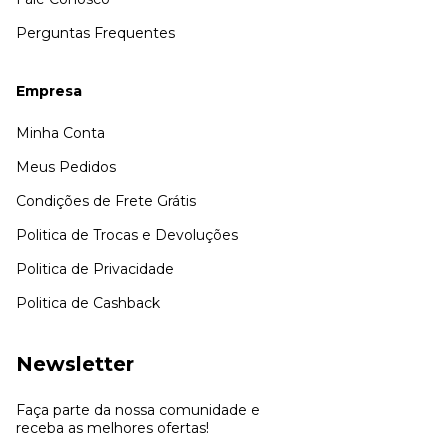
Perguntas Frequentes
Empresa
Minha Conta
Meus Pedidos
Condições de Frete Grátis
Politica de Trocas e Devoluções
Politica de Privacidade
Politica de Cashback
Newsletter
Faça parte da nossa comunidade e
receba as melhores ofertas!