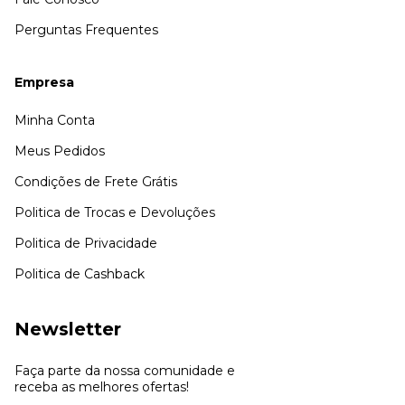
Perguntas Frequentes
Empresa
Minha Conta
Meus Pedidos
Condições de Frete Grátis
Politica de Trocas e Devoluções
Politica de Privacidade
Politica de Cashback
Newsletter
Faça parte da nossa comunidade e
receba as melhores ofertas!