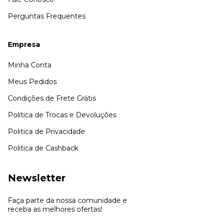
Perguntas Frequentes
Empresa
Minha Conta
Meus Pedidos
Condições de Frete Grátis
Politica de Trocas e Devoluções
Politica de Privacidade
Politica de Cashback
Newsletter
Faça parte da nossa comunidade e
receba as melhores ofertas!