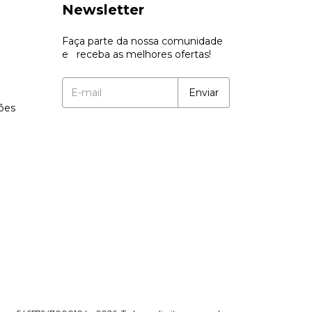
Newsletter
Faça parte da nossa comunidade
e receba as melhores ofertas!
ções