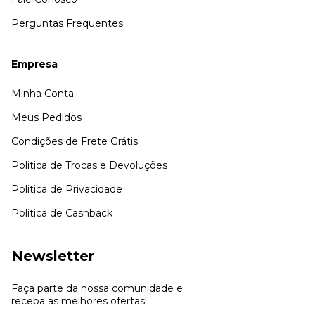
Perguntas Frequentes
Empresa
Minha Conta
Meus Pedidos
Condições de Frete Grátis
Politica de Trocas e Devoluções
Politica de Privacidade
Politica de Cashback
Newsletter
Faça parte da nossa comunidade e
receba as melhores ofertas!