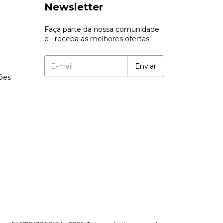
Newsletter
Faça parte da nossa comunidade
e receba as melhores ofertas!
ções