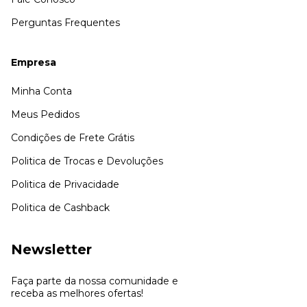
Perguntas Frequentes
Empresa
Minha Conta
Meus Pedidos
Condições de Frete Grátis
Politica de Trocas e Devoluções
Politica de Privacidade
Politica de Cashback
Newsletter
Faça parte da nossa comunidade e
receba as melhores ofertas!