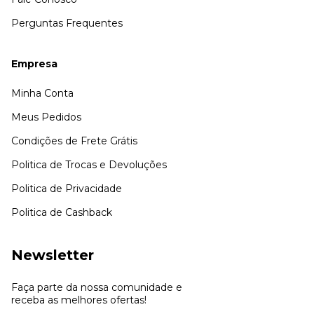
Perguntas Frequentes
Empresa
Minha Conta
Meus Pedidos
Condições de Frete Grátis
Politica de Trocas e Devoluções
Politica de Privacidade
Politica de Cashback
Newsletter
Faça parte da nossa comunidade e
receba as melhores ofertas!