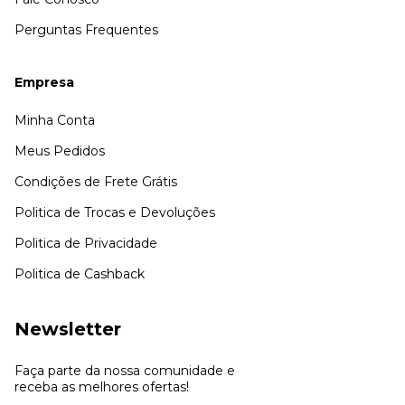
Perguntas Frequentes
Empresa
Minha Conta
Meus Pedidos
Condições de Frete Grátis
Politica de Trocas e Devoluções
Politica de Privacidade
Politica de Cashback
Newsletter
Faça parte da nossa comunidade e
receba as melhores ofertas!