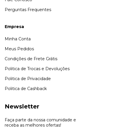
Perguntas Frequentes
Empresa
Minha Conta
Meus Pedidos
Condições de Frete Grátis
Politica de Trocas e Devoluções
Politica de Privacidade
Politica de Cashback
Newsletter
Faça parte da nossa comunidade e
receba as melhores ofertas!