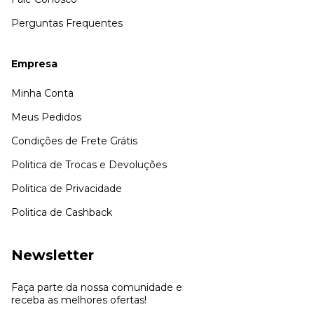
Perguntas Frequentes
Empresa
Minha Conta
Meus Pedidos
Condições de Frete Grátis
Politica de Trocas e Devoluções
Politica de Privacidade
Politica de Cashback
Newsletter
Faça parte da nossa comunidade e
receba as melhores ofertas!