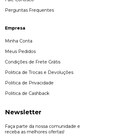
Perguntas Frequentes
Empresa
Minha Conta
Meus Pedidos
Condições de Frete Grátis
Politica de Trocas e Devoluções
Politica de Privacidade
Politica de Cashback
Newsletter
Faça parte da nossa comunidade e
receba as melhores ofertas!