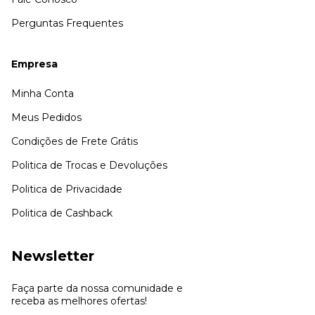
Perguntas Frequentes
Empresa
Minha Conta
Meus Pedidos
Condições de Frete Grátis
Politica de Trocas e Devoluções
Politica de Privacidade
Politica de Cashback
Newsletter
Faça parte da nossa comunidade e
receba as melhores ofertas!