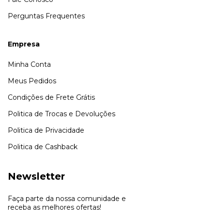
Perguntas Frequentes
Empresa
Minha Conta
Meus Pedidos
Condições de Frete Grátis
Politica de Trocas e Devoluções
Politica de Privacidade
Politica de Cashback
Newsletter
Faça parte da nossa comunidade e
receba as melhores ofertas!