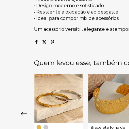
• Design moderno e sofisticado
• Resistente à oxidação e ao desgaste
• Ideal para compor mix de acessórios
Um acessório versátil, elegante e atemp
Quem levou esse, também c
Bracelete folha de