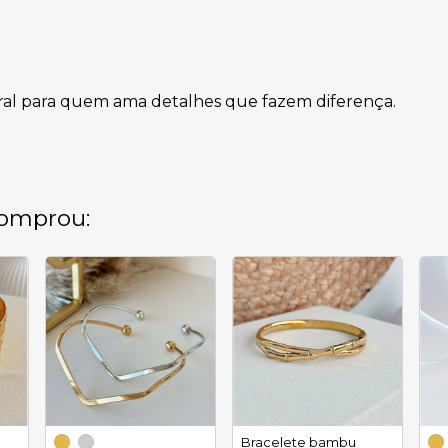
oral para quem ama detalhes que fazem diferença.
omprou:
Bracelete bambu