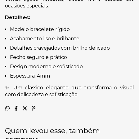
ocasiões especiais.
Detalhes:
Modelo bracelete rígido
Acabamento liso e brilhante
Detalhes cravejados com brilho delicado
Fecho seguro e prático
Design moderno e sofisticado
Espessura: 4mm
✨ Um clássico elegante que transforma o visual
com delicadeza e sofisticação.
Quem levou esse, também