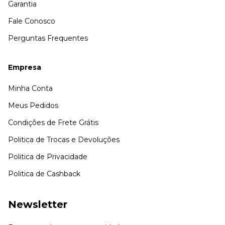
Garantia
Fale Conosco
Perguntas Frequentes
Empresa
Minha Conta
Meus Pedidos
Condições de Frete Grátis
Politica de Trocas e Devoluções
Politica de Privacidade
Politica de Cashback
Newsletter