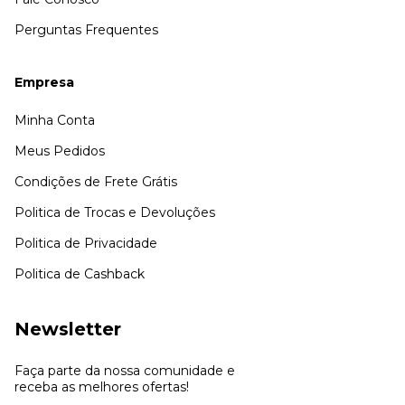
Perguntas Frequentes
Empresa
Minha Conta
Meus Pedidos
Condições de Frete Grátis
Politica de Trocas e Devoluções
Politica de Privacidade
Politica de Cashback
Newsletter
Faça parte da nossa comunidade e
receba as melhores ofertas!