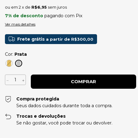
2
x de
R$6,95
sem juros
7% de desconto
pagando com Pix
Ver mais detalhes
Frete grátis
a partir de
R$300,00
Cor:
Prata
Compra protegida
Seus dados cuidados durante toda a compra.
Trocas e devoluções
Se não gostar, você pode trocar ou devolver.