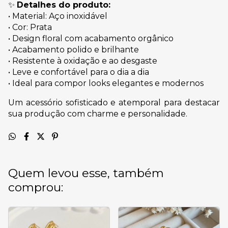
✨
Detalhes do produto:
• Material: Aço inoxidável
• Cor: Prata
• Design floral com acabamento orgânico
• Acabamento polido e brilhante
• Resistente à oxidação e ao desgaste
• Leve e confortável para o dia a dia
• Ideal para compor looks elegantes e modernos
Um acessório sofisticado e atemporal para destacar
sua produção com charme e personalidade.
Quem levou esse, também
comprou: