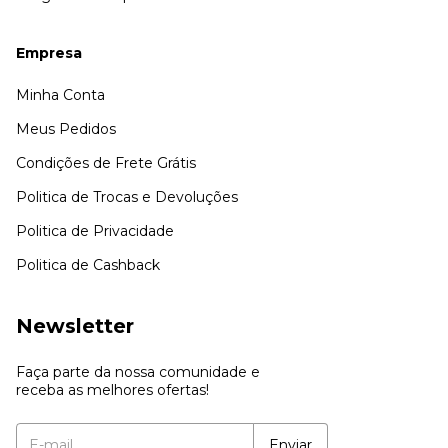
Empresa
Minha Conta
Meus Pedidos
Condições de Frete Grátis
Politica de Trocas e Devoluções
Politica de Privacidade
Politica de Cashback
Newsletter
Faça parte da nossa comunidade e
receba as melhores ofertas!