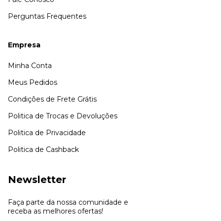
Perguntas Frequentes
Empresa
Minha Conta
Meus Pedidos
Condições de Frete Grátis
Politica de Trocas e Devoluções
Politica de Privacidade
Politica de Cashback
Newsletter
Faça parte da nossa comunidade e
receba as melhores ofertas!