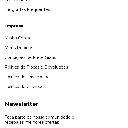
Perguntas Frequentes
Empresa
Minha Conta
Meus Pedidos
Condições de Frete Grátis
Politica de Trocas e Devoluções
Politica de Privacidade
Politica de Cashback
Newsletter
Faça parte da nossa comunidade e
receba as melhores ofertas!