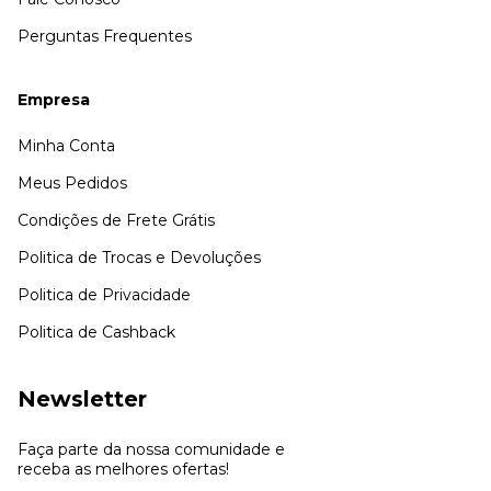
Perguntas Frequentes
Empresa
Minha Conta
Meus Pedidos
Condições de Frete Grátis
Politica de Trocas e Devoluções
Politica de Privacidade
Politica de Cashback
Newsletter
Faça parte da nossa comunidade e
receba as melhores ofertas!