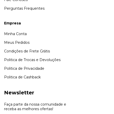
Perguntas Frequentes
Empresa
Minha Conta
Meus Pedidos
Condições de Frete Grátis
Politica de Trocas e Devoluções
Politica de Privacidade
Politica de Cashback
Newsletter
Faça parte da nossa comunidade e
receba as melhores ofertas!