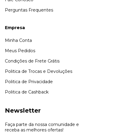
Perguntas Frequentes
Empresa
Minha Conta
Meus Pedidos
Condições de Frete Grátis
Politica de Trocas e Devoluções
Politica de Privacidade
Politica de Cashback
Newsletter
Faça parte da nossa comunidade e
receba as melhores ofertas!