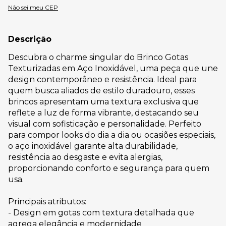
Não sei meu CEP
Descrição
Descubra o charme singular do Brinco Gotas
Texturizadas em Aço Inoxidável, uma peça que une
design contemporâneo e resistência. Ideal para
quem busca aliados de estilo duradouro, esses
brincos apresentam uma textura exclusiva que
reflete a luz de forma vibrante, destacando seu
visual com sofisticação e personalidade. Perfeito
para compor looks do dia a dia ou ocasiões especiais,
o aço inoxidável garante alta durabilidade,
resistência ao desgaste e evita alergias,
proporcionando conforto e segurança para quem
usa.
Principais atributos:
- Design em gotas com textura detalhada que
agrega elegância e modernidade