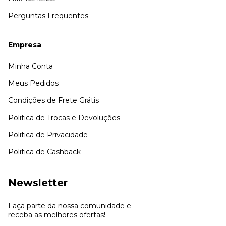
Perguntas Frequentes
Empresa
Minha Conta
Meus Pedidos
Condições de Frete Grátis
Politica de Trocas e Devoluções
Politica de Privacidade
Politica de Cashback
Newsletter
Faça parte da nossa comunidade e
receba as melhores ofertas!