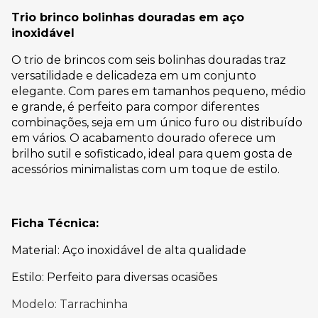
Trio brinco bolinhas douradas em aço
inoxidável
O trio de brincos com seis bolinhas douradas traz
versatilidade e delicadeza em um conjunto
elegante. Com pares em tamanhos pequeno, médio
e grande, é perfeito para compor diferentes
combinações, seja em um único furo ou distribuído
em vários. O acabamento dourado oferece um
brilho sutil e sofisticado, ideal para quem gosta de
acessórios minimalistas com um toque de estilo.
Ficha Técnica:
Material: Aço inoxidável de alta qualidade
Estilo: Perfeito para diversas ocasiões
Modelo: Tarrachinha