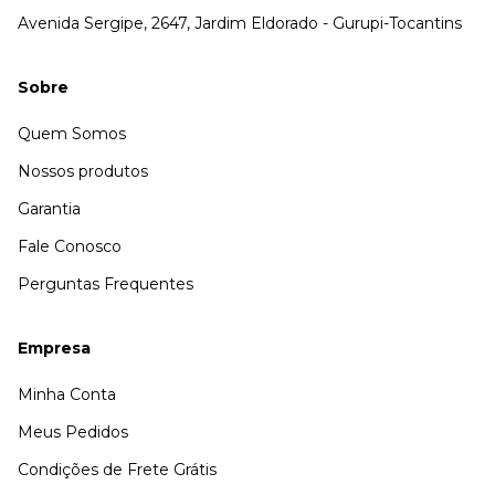
Avenida Sergipe, 2647, Jardim Eldorado - Gurupi-Tocantins
Sobre
Quem Somos
Nossos produtos
Garantia
Fale Conosco
Perguntas Frequentes
Empresa
Minha Conta
Meus Pedidos
Condições de Frete Grátis