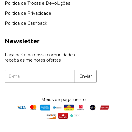
Politica de Trocas e Devoluções
Politica de Privacidade
Politica de Cashback
Newsletter
Faça parte da nossa comunidade e
receba as melhores ofertas!
Meios de pagamento