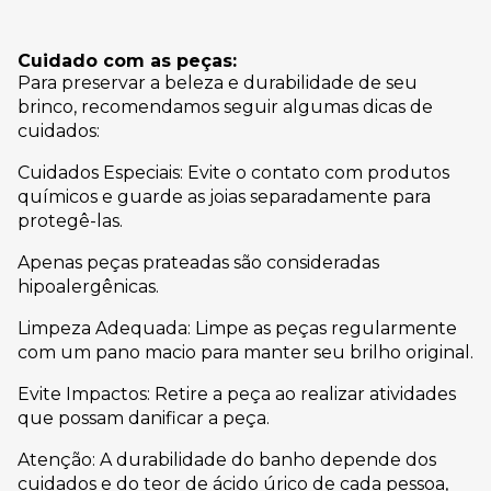
Cuidado com as peças:
Para preservar a beleza e durabilidade de seu
brinco, recomendamos seguir algumas dicas de
cuidados:
Cuidados Especiais: Evite o contato com produtos
químicos e guarde as joias separadamente para
protegê-las.
Apenas peças prateadas são consideradas
hipoalergênicas.
Limpeza Adequada: Limpe as peças regularmente
com um pano macio para manter seu brilho original.
Evite Impactos: Retire a peça ao realizar atividades
que possam danificar a peça.
Atenção: A durabilidade do banho depende dos
cuidados e do teor de ácido úrico de cada pessoa,