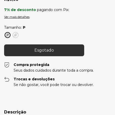
7% de desconto
pagando com Pix
Ver mais detalhes
Tamanho:
P
P
G
Compra protegida
Seus dados cuidados durante toda a compra.
Trocas e devoluções
Se não gostar, você pode trocar ou devolver.
Descrição