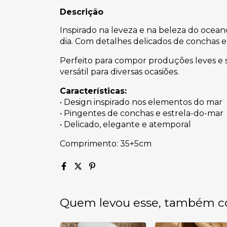
Descrição
Inspirado na leveza e na beleza do ocean
dia. Com detalhes delicados de conchas e
Perfeito para compor produções leves e s
versátil para diversas ocasiões.
Características:
• Design inspirado nos elementos do mar
• Pingentes de conchas e estrela-do-mar
• Delicado, elegante e atemporal
Comprimento: 35+5cm
Quem levou esse, também c