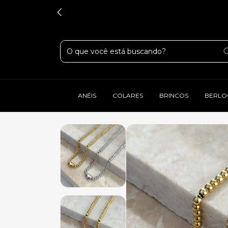
ANÉIS
COLARES
BRINCOS
BERLO