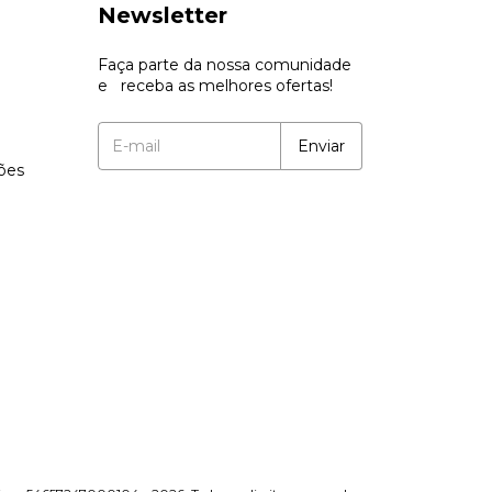
Newsletter
Faça parte da nossa comunidade
e receba as melhores ofertas!
ções