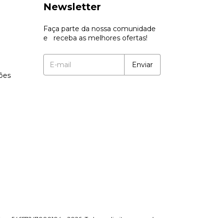
Newsletter
Faça parte da nossa comunidade
e receba as melhores ofertas!
ções