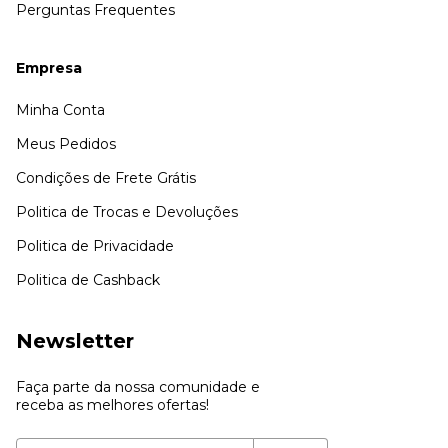
Perguntas Frequentes
Empresa
Minha Conta
Meus Pedidos
Condições de Frete Grátis
Politica de Trocas e Devoluções
Politica de Privacidade
Politica de Cashback
Newsletter
Faça parte da nossa comunidade e
receba as melhores ofertas!