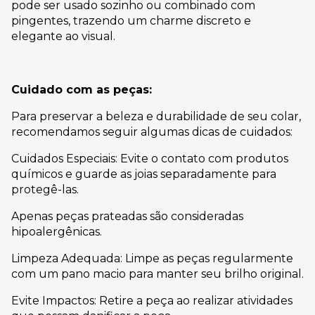
pode ser usado sozinho ou combinado com
pingentes, trazendo um charme discreto e
elegante ao visual.
Cuidado com as peças:
Para preservar a beleza e durabilidade de seu colar,
recomendamos seguir algumas dicas de cuidados:
Cuidados Especiais: Evite o contato com produtos
químicos e guarde as joias separadamente para
protegê-las.
Apenas peças prateadas são consideradas
hipoalergênicas.
Limpeza Adequada: Limpe as peças regularmente
com um pano macio para manter seu brilho original.
Evite Impactos: Retire a peça ao realizar atividades