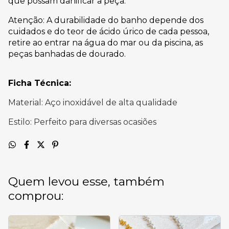
que possam danificar a peça.
Atenção: A durabilidade do banho depende dos
cuidados e do teor de ácido úrico de cada pessoa,
retire ao entrar na água do mar ou da piscina, as
peças banhadas de dourado.
Ficha Técnica:
Material: Aço inoxidável de alta qualidade
Estilo: Perfeito para diversas ocasiões
Quem levou esse, também
comprou: