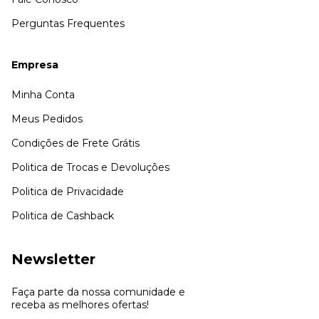
Perguntas Frequentes
Empresa
Minha Conta
Meus Pedidos
Condições de Frete Grátis
Politica de Trocas e Devoluções
Politica de Privacidade
Politica de Cashback
Newsletter
Faça parte da nossa comunidade e
receba as melhores ofertas!