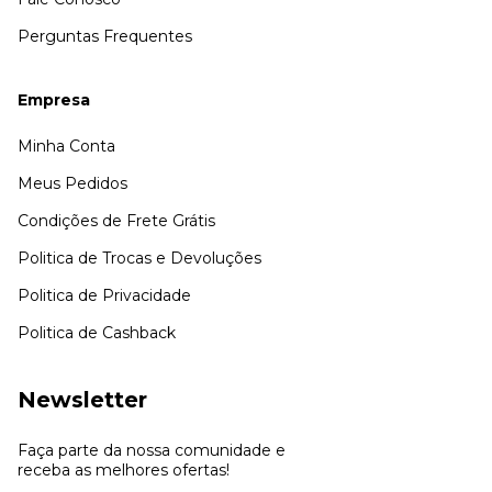
Perguntas Frequentes
Empresa
Minha Conta
Meus Pedidos
Condições de Frete Grátis
Politica de Trocas e Devoluções
Politica de Privacidade
Politica de Cashback
Newsletter
Faça parte da nossa comunidade e
receba as melhores ofertas!