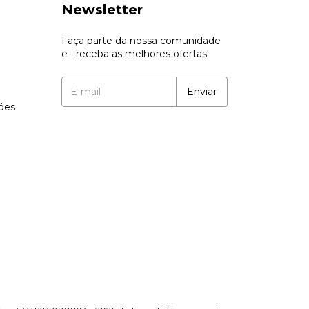
Newsletter
Faça parte da nossa comunidade
e receba as melhores ofertas!
ções